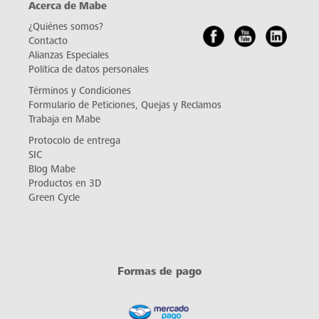
Acerca de Mabe
¿Quiénes somos?
Contacto
Alianzas Especiales
Política de datos personales
Términos y Condiciones
Formulario de Peticiones, Quejas y Reclamos
Trabaja en Mabe
Protocolo de entrega
SIC
Blog Mabe
Productos en 3D
Green Cycle
Formas de pago